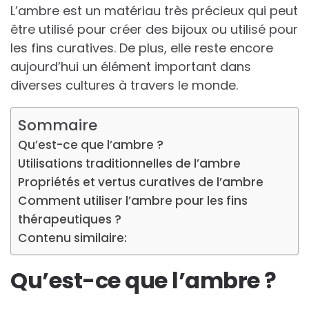
L’ambre est un matériau très précieux qui peut
être utilisé pour créer des bijoux ou utilisé pour
les fins curatives. De plus, elle reste encore
aujourd’hui un élément important dans
diverses cultures à travers le monde.
Sommaire
Qu’est-ce que l’ambre ?
Utilisations traditionnelles de l’ambre
Propriétés et vertus curatives de l’ambre
Comment utiliser l’ambre pour les fins
thérapeutiques ?
Contenu similaire:
Qu’est-ce que l’ambre ?