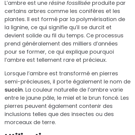
L’ambre est une
résine fossilisée
produite par
certains arbres comme les conifères et les
plantes. Il est formé par la polymérisation de
la lignine, ce qui signifie qu’il se durcit et
devient solide au fil du temps. Ce processus
prend généralement des milliers d’années
pour se former, ce qui explique pourquoi
l’ambre est tellement rare et précieux.
Lorsque l’ambre est transformé en pierres
semi-précieuses, il porte également le nom de
succin
. La couleur naturelle de l’ambre varie
entre le jaune pâle, le miel et le brun foncé. Les
pierres peuvent également contenir des
inclusions telles que des insectes ou des
morceaux de terre.