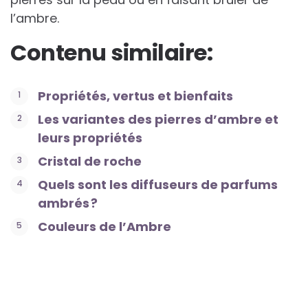
l’ambre.
Contenu similaire:
Propriétés, vertus et bienfaits
Les variantes des pierres d’ambre et
leurs propriétés
Cristal de roche
Quels sont les diffuseurs de parfums
ambrés ?
Couleurs de l’Ambre