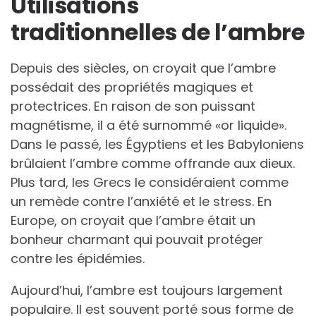
Utilisations
traditionnelles de l’ambre
Depuis des siècles, on croyait que l’ambre
possédait des propriétés magiques et
protectrices. En raison de son puissant
magnétisme, il a été surnommé «or liquide».
Dans le passé, les Égyptiens et les Babyloniens
brûlaient l’ambre comme offrande aux dieux.
Plus tard, les Grecs le considéraient comme
un remède contre l’anxiété et le stress. En
Europe, on croyait que l’ambre était un
bonheur charmant qui pouvait protéger
contre les épidémies.
Aujourd’hui, l’ambre est toujours largement
populaire. Il est souvent porté sous forme de