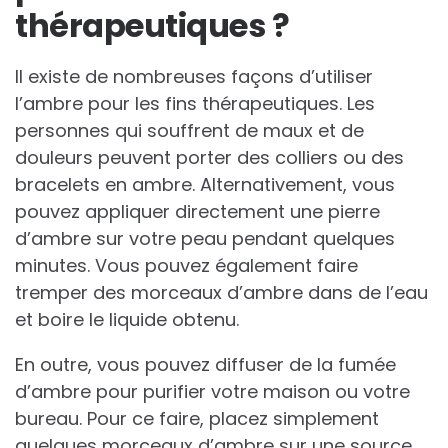
thérapeutiques ?
Il existe de nombreuses façons d’utiliser
l’ambre pour les fins thérapeutiques. Les
personnes qui souffrent de maux et de
douleurs peuvent porter des colliers ou des
bracelets en ambre. Alternativement, vous
pouvez appliquer directement une pierre
d’ambre sur votre peau pendant quelques
minutes. Vous pouvez également faire
tremper des morceaux d’ambre dans de l’eau
et boire le liquide obtenu.
En outre, vous pouvez diffuser de la fumée
d’ambre pour purifier votre maison ou votre
bureau. Pour ce faire, placez simplement
quelques morceaux d’ambre sur une source