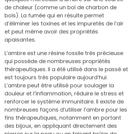
de chaleur (comme un bol de charbon de
bois). La fumée qui en résulte permet
d’éliminer les toxines et les impuretés de l’air
et peut même avoir des propriétés
apaisantes.
L’ambre est une résine fossile très précieuse
qui possède de nombreuses propriétés
thérapeutiques. Il a été utilisé dans le passé et
est toujours très populaire aujourd’hui.
L’ambre peut être utilisé pour soulager la
douleur et l’inflammation, réduire le stress et
renforcer le système immunitaire. Il existe de
nombreuses façons d’utiliser l’ambre pour les
fins thérapeutiques, notamment en portant
des bijoux, en appliquant directement des
pierres sur la peau ou en faisant brûler de