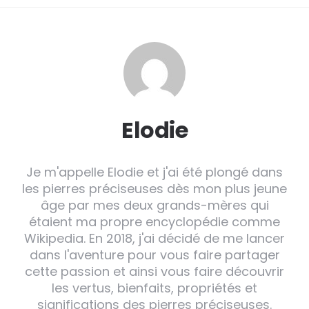
Elodie
Je m'appelle Elodie et j'ai été plongé dans
les pierres préciseuses dès mon plus jeune
âge par mes deux grands-mères qui
étaient ma propre encyclopédie comme
Wikipedia. En 2018, j'ai décidé de me lancer
dans l'aventure pour vous faire partager
cette passion et ainsi vous faire découvrir
les vertus, bienfaits, propriétés et
significations des pierres préciseuses.