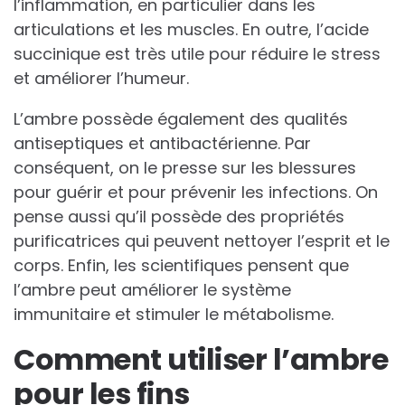
l’inflammation, en particulier dans les
articulations et les muscles. En outre, l’acide
succinique est très utile pour réduire le stress
et améliorer l’humeur.
L’ambre possède également des qualités
antiseptiques et antibactérienne. Par
conséquent, on le presse sur les blessures
pour guérir et pour prévenir les infections. On
pense aussi qu’il possède des propriétés
purificatrices qui peuvent nettoyer l’esprit et le
corps. Enfin, les scientifiques pensent que
l’ambre peut améliorer le système
immunitaire et stimuler le métabolisme.
Comment utiliser l’ambre
pour les fins