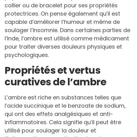
collier ou de bracelet pour ses propriétés
protectrices. On pense également qu’il est
capable d’améliorer l’humeur et même de
soulager l’insomnie. Dans certaines parties de
l’Inde, l’ambre est utilisé comme médicament
pour traiter diverses douleurs physiques et
psychologiques.
Propriétés et vertus
curatives de l’ambre
L’ambre est riche en substances telles que
l’acide succinique et le benzoate de sodium,
qui ont des effets analgésiques et anti-
inflammatoires. Cela signifie qu’il peut être
utilisé pour soulager la douleur et