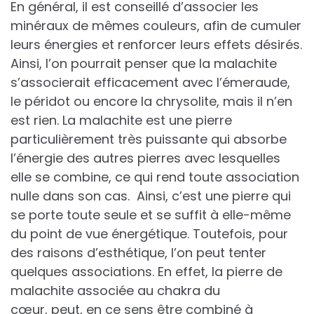
En général, il est conseillé d’associer les
minéraux de mêmes couleurs, afin de cumuler
leurs énergies et renforcer leurs effets désirés.
Ainsi, l’on pourrait penser que la malachite
s’associerait efficacement avec l’émeraude,
le péridot ou encore la chrysolite, mais il n’en
est rien. La malachite est une pierre
particulièrement très puissante qui absorbe
l’énergie des autres pierres avec lesquelles
elle se combine, ce qui rend toute association
nulle dans son cas. Ainsi, c’est une pierre qui
se porte toute seule et se suffit à elle-même
du point de vue énergétique. Toutefois, pour
des raisons d’esthétique, l’on peut tenter
quelques associations. En effet, la pierre de
malachite associée au chakra du
cœur, peut, en ce sens être combiné à