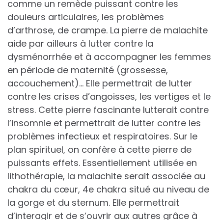
comme un remède puissant contre les
douleurs articulaires, les problèmes
d’arthrose, de crampe. La pierre de malachite
aide par ailleurs à lutter contre la
dysménorrhée et à accompagner les femmes
en période de maternité (grossesse,
accouchement)… Elle permettrait de lutter
contre les crises d’angoisses, les vertiges et le
stress. Cette pierre fascinante lutterait contre
l’insomnie et permettrait de lutter contre les
problèmes infectieux et respiratoires. Sur le
plan spirituel, on confère à cette pierre de
puissants effets. Essentiellement utilisée en
lithothérapie, la malachite serait associée au
chakra du cœur, 4e chakra situé au niveau de
la gorge et du sternum. Elle permettrait
d’interagir et de s’ouvrir aux autres grâce à