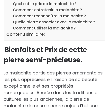
Quel est le prix de la malachite ?
Comment entretenir la malachite ?
Comment reconnaître la malachite ?
Quelle pierre associer avec la malachite ?
Comment utiliser la malachite ?
Contenu similaire:
Bienfaits et Prix de cette
pierre semi-précieuse.
La malachite partie des pierres ornementales
les plus appréciées en raison de sa beauté
exceptionnelle et ses propriétés
remarquables. Ancrée dans les traditions et
cultures les plus anciennes, la pierre de
malachite demeure encore aujourd’hui une