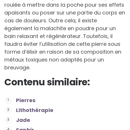
roulée à mettre dans la poche pour ses effets
apaisants ou poser sur une partie du corps en
cas de douleurs. Outre cela, il existe
également la malachite en poudre pour un
bain relaxant et régénérateur. Toutefois, il
faudra éviter l’utilisation de cette pierre sous
forme d’élixir en raison de sa composition en
métaux toxiques non adaptés pour un
breuvage.
Contenu similaire:
Pierres
Lithothérapie
Jade
Saphir