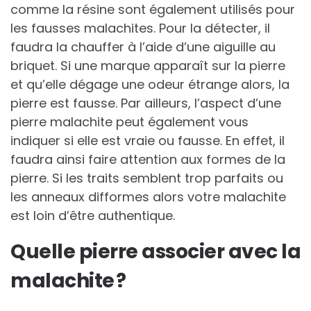
comme la résine sont également utilisés pour
les fausses malachites. Pour la détecter, il
faudra la chauffer à l’aide d’une aiguille au
briquet. Si une marque apparaît sur la pierre
et qu’elle dégage une odeur étrange alors, la
pierre est fausse. Par ailleurs, l’aspect d’une
pierre malachite peut également vous
indiquer si elle est vraie ou fausse. En effet, il
faudra ainsi faire attention aux formes de la
pierre. Si les traits semblent trop parfaits ou
les anneaux difformes alors votre malachite
est loin d’être authentique.
Quelle pierre associer avec la
malachite ?