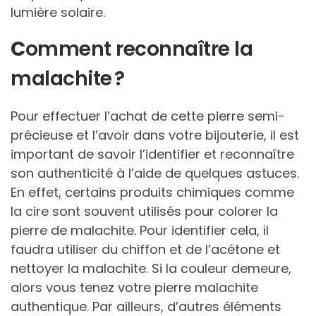
lumière solaire.
C
omment reconnaître la
malachite ?
Pour effectuer l’achat de cette pierre semi-
précieuse et l’avoir dans votre bijouterie, il est
important de savoir l’identifier et reconnaître
son authenticité à l’aide de quelques astuces.
En effet, certains produits chimiques comme
la cire sont souvent utilisés pour colorer la
pierre de malachite. Pour identifier cela, il
faudra utiliser du chiffon et de l’acétone et
nettoyer la malachite. Si la couleur demeure,
alors vous tenez votre pierre malachite
authentique. Par ailleurs, d’autres éléments