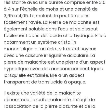
résistante avec une dureté comprise entre 3,5
à 4 sur l’échelle de mohs et une densité de
3,65 à 4,05. La malachite peut être ainsi
facilement rayée. La Pierre de malachite est
également soluble dans l’eau et se dissout
facilement dans de l’acide chlorhydrique. Elle a
notamment un système cristallin
monoclinique et un éclat vitreux et soyeux
avec une cassure irrégulière aciculaire. La
pierre de malachite est une pierre d’un aspect
hypnotique avec des anneaux concentriques
lorsqu’elle est taillée. Elle a un aspect
transparent de translucide à opaque.
Il existe une variété de la malachite
dénommée l’azurite malachite. Il s’agit de
l’association de la pierre d’azurite et de la