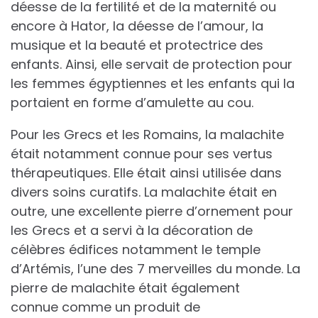
déesse de la fertilité et de la maternité ou
encore à Hator, la déesse de l’amour, la
musique et la beauté et protectrice des
enfants. Ainsi, elle servait de protection pour
les femmes égyptiennes et les enfants qui la
portaient en forme d’amulette au cou.
Pour les Grecs et les Romains, la malachite
était notamment connue pour ses vertus
thérapeutiques. Elle était ainsi utilisée dans
divers soins curatifs. La malachite était en
outre, une excellente pierre d’ornement pour
les Grecs et a servi à la décoration de
célèbres édifices notamment le temple
d’Artémis, l’une des 7 merveilles du monde. La
pierre de malachite était également
connue comme un produit de