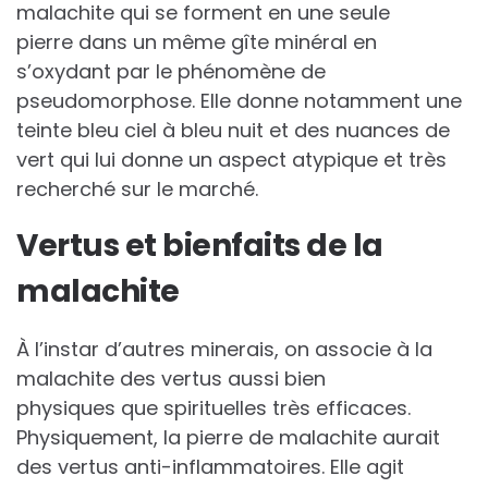
malachite qui se forment en une seule
pierre dans un même gîte minéral en
s’oxydant par le phénomène de
pseudomorphose. Elle donne notamment une
teinte bleu ciel à bleu nuit et des nuances de
vert qui lui donne un aspect atypique et très
recherché sur le marché.
Vertus et bienfaits de la
malachite
À l’instar d’autres minerais, on associe à la
malachite des vertus aussi bien
physiques que spirituelles très efficaces.
Physiquement, la pierre de malachite aurait
des vertus anti-inflammatoires. Elle agit