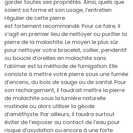
garder toutes ses propriétés. Ainsi, quels que
soient sa forme et son usage, l’entretien
régulier de cette pierre
est fortement recommandé. Pour ce faire, il
s’agit en premier lieu de nettoyer ou purifier la
pierre de la malachite. Le moyen le plus sûr
pour nettoyer votre bracelet, collier, pendentif
ou boucle d’oreilles en malachite sans
l’abîmer est la méthode de fumigation. Elle
consiste à mettre votre pierre sous une fumée
d’encens, du bois de sauge ou de santal. Pour
son rechargement, il faudrait mettre la pierre
de malachite sous la lumière naturelle
matinale ou alors utiliser la géode
d’améthyste. Par ailleurs, il faudra surtout
éviter de l’exposer au contact de l’eau pour
risque d’oxydation ou encore à une forte