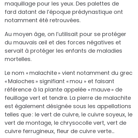
maquillage pour les yeux. Des palettes de
fard datant de l’époque prédynastique ont
notamment été retrouvées.
Au moyen âge, on l’utilisait pour se protéger
du mauvais œil et des forces négatives et
servait à protéger les enfants de maladies
mortelles.
Le nom « malachite » vient notamment du grec
« Maloches » signifiant « mou » et faisant
référence à la plante appelée « mauve » de
feuillage vert et tendre. La pierre de malachite
est également désignée sous les appellations
telles que : le vert de cuivre, le cuivre soyeux, le
vert de montage, le chrysocolle vert, vert de
cuivre ferrugineux, fleur de cuivre verte…