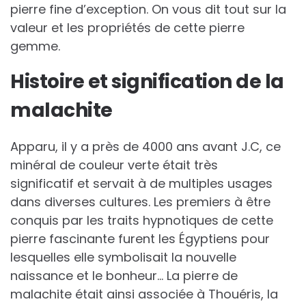
pierre fine d’exception. On vous dit tout sur la
valeur et les propriétés de cette pierre
gemme.
Histoire et signification de la
malachite
Apparu, il y a près de 4000 ans avant J.C, ce
minéral de couleur verte était très
significatif et servait à de multiples usages
dans diverses cultures. Les premiers à être
conquis par les traits hypnotiques de cette
pierre fascinante furent les Égyptiens pour
lesquelles elle symbolisait la nouvelle
naissance et le bonheur… La pierre de
malachite était ainsi associée à Thouéris, la