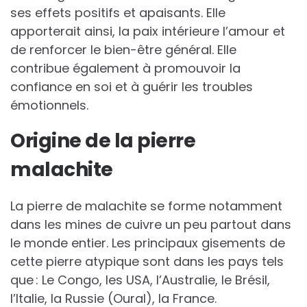
ses effets positifs et apaisants. Elle
apporterait ainsi, la paix intérieure l’amour et
de renforcer le bien-être général. Elle
contribue également à promouvoir la
confiance en soi et à guérir les troubles
émotionnels.
Origine de la pierre
malachite
La pierre de malachite se forme notamment
dans les mines de cuivre un peu partout dans
le monde entier. Les principaux gisements de
cette pierre atypique sont dans les pays tels
que : Le Congo, les USA, l’Australie, le Brésil,
l’Italie, la Russie (Oural), la France.