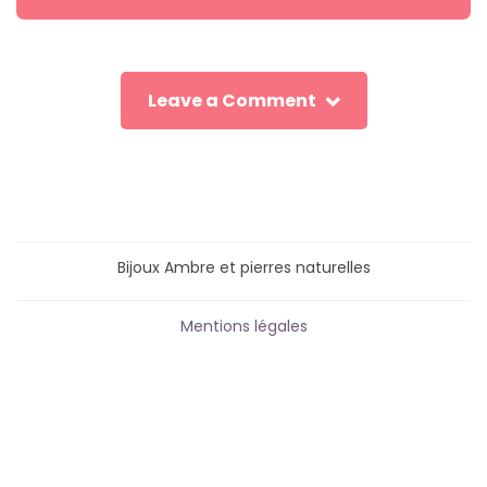
Leave a Comment
Bijoux Ambre et pierres naturelles
Mentions légales