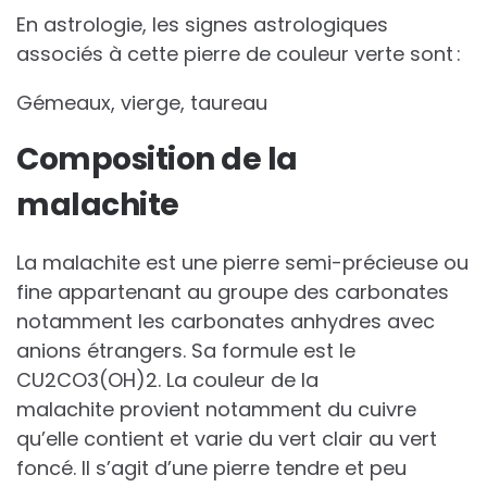
En astrologie, les signes astrologiques
associés à cette pierre de couleur verte sont :
Gémeaux, vierge, taureau
Composition de la
malachite
La malachite est une pierre semi-précieuse ou
fine appartenant au groupe des carbonates
notamment les carbonates anhydres avec
anions étrangers. Sa formule est le
CU2CO3(OH)2. La couleur de la
malachite provient notamment du cuivre
qu’elle contient et varie du vert clair au vert
foncé. Il s’agit d’une pierre tendre et peu