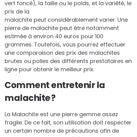
vert foncé), la taille ou le poids, et la variété, le
prix de la
malachite peut considérablement varier. Une
pierre de malachite peut être notamment
estimée à environ 40 euros pour 100
grammes. Toutefois, vous pourrez effectuer
une comparaison des prix des malachites
brutes ou polies des différents prestataires en
ligne pour obtenir le meilleur prix.
Comment entretenir la
malachite ?
La Malachite est une pierre gemme assez
fragile. De ce fait, son utilisation doit respecter
un certain nombre de précautions afin de