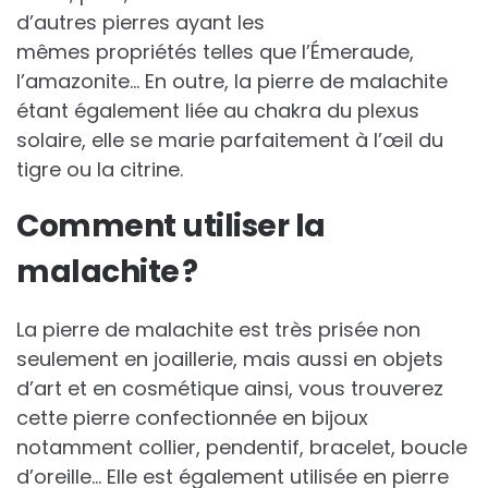
d’autres pierres ayant les
mêmes propriétés telles que l’Émeraude,
l’amazonite… En outre, la pierre de malachite
étant également liée au chakra du plexus
solaire, elle se marie parfaitement à l’œil du
tigre ou la citrine.
Comment utiliser la
malachite ?
La pierre de malachite est très prisée non
seulement en joaillerie, mais aussi en objets
d’art et en cosmétique ainsi, vous trouverez
cette pierre confectionnée en bijoux
notamment collier, pendentif, bracelet, boucle
d’oreille… Elle est également utilisée en pierre