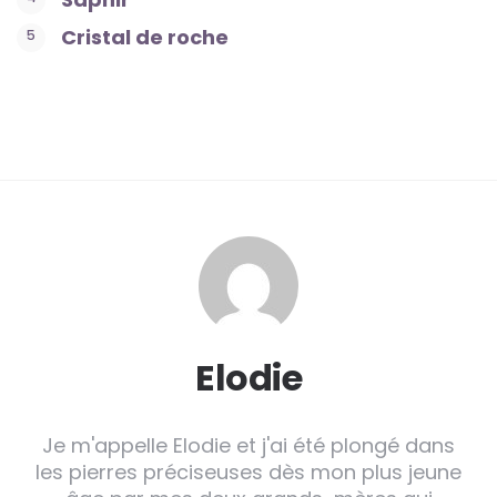
Cristal de roche
Elodie
Je m'appelle Elodie et j'ai été plongé dans
les pierres préciseuses dès mon plus jeune