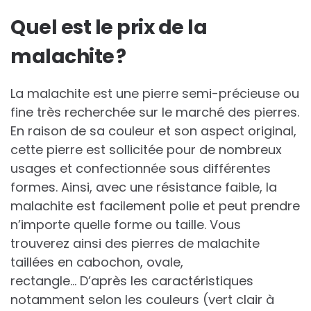
Quel est le prix de la
malachite ?
La malachite est une pierre semi-précieuse ou
fine très recherchée sur le marché des pierres.
En raison de sa couleur et son aspect original,
cette pierre est sollicitée pour de nombreux
usages et confectionnée sous différentes
formes. Ainsi, avec une résistance faible, la
malachite est facilement polie et peut prendre
n’importe quelle forme ou taille. Vous
trouverez ainsi des pierres de malachite
taillées en cabochon, ovale,
rectangle… D’après les caractéristiques
notamment selon les couleurs (vert clair à